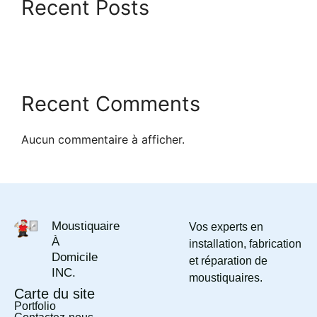
Recent Posts
Recent Comments
Aucun commentaire à afficher.
Moustiquaire
Vos experts en
À
installation, fabrication
Domicile
et réparation de
INC.
moustiquaires.
Carte du site
Portfolio